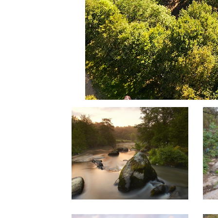
Amont d