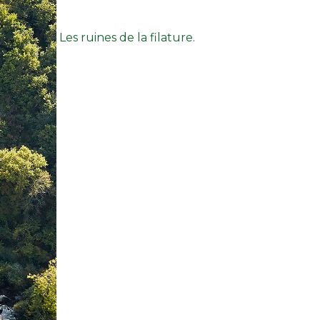
Les ruines de la filature.