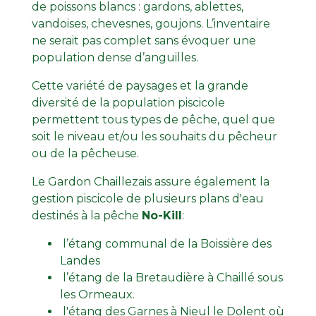
de poissons blancs : gardons, ablettes,
vandoises, chevesnes, goujons. L’inventaire
ne serait pas complet sans évoquer une
population dense d’anguilles.
Cette variété de paysages et la grande
diversité de la population piscicole
permettent tous types de pêche, quel que
soit le niveau et/ou les souhaits du pêcheur
ou de la pêcheuse.
Le Gardon Chaillezais assure également la
gestion piscicole de plusieurs plans d'eau
destinés à la pêche
No-Kill
:
l’étang communal de la Boissière des
Landes
l’étang de la Bretaudière à Chaillé sous
les Ormeaux.
l'étang des Garnes à Nieul le Dolent où