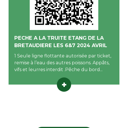
PECHE A LA TRUITE ETANG DE LA
BRETAUDIERE LES 6&7 2024 AVRIL
1 Seule ligne flottante autorisée par ticket,
remise à l’eau des autres poissons. Appâts,
vifs et leurres interdit .Pêche du bord...