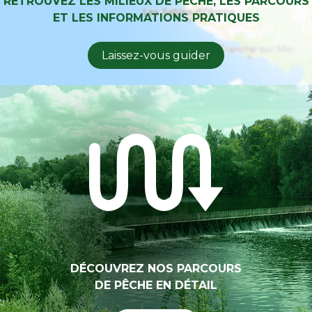
RETROUVEZ LES MILIEUX DE PÊCHE, LES PARCOURS
ET LES INFORMATIONS PRATIQUES
Laissez-vous guider
DÉCOUVREZ NOS PARCOURS
DE PÊCHE EN DÉTAIL