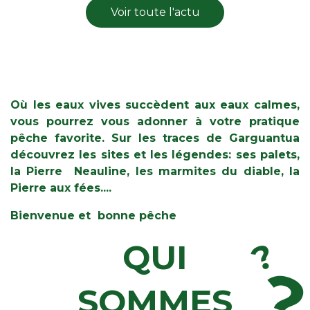
Voir toute l'actu
Où les eaux vives succèdent aux eaux calmes,
vous pourrez vous adonner à votre pratique
pêche favorite. Sur les traces de Garguantua
découvrez les sites et les légendes: ses palets,
la Pierre Neauline, les marmites du diable, la
Pierre aux fées....
Bienvenue et bonne pêche
?
QUI
SOMMES