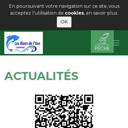
En poursuivant votre navigation sur ce site, vous
acceptez l’utilisation de
cookies
,
en savoir plus
.
OK
ACTUALITÉS