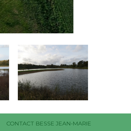
P1000301
P1000320
CONTACT BESSE JEAN-MARIE