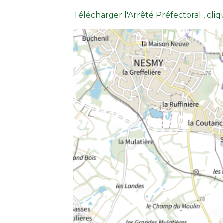
Télécharger l'Arrêté Préfectoral , cliqu