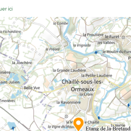
er ici